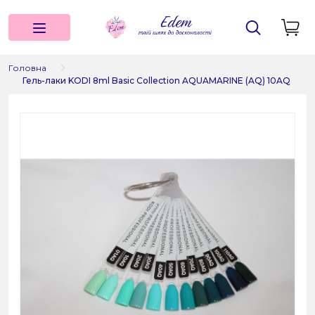
Головна
Гель-лаки KODI 8ml Basic Collection AQUAMARINE (AQ) 10AQ