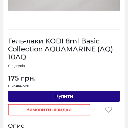
Гель-лаки KODI 8ml Basic
Collection AQUAMARINE (AQ)
10AQ
0 відгуків
175 грн.
В наявності
Купити
Замовити швидко
Опис