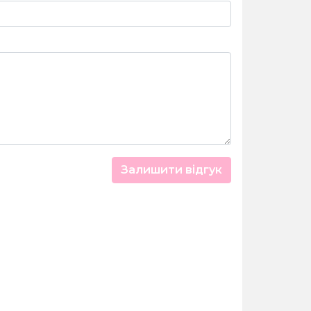
Залишити відгук