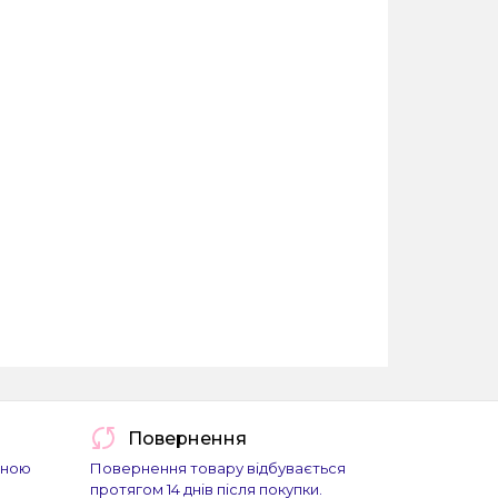
Повернення
йною
Повернення товару відбувається
протягом 14 днів після покупки.